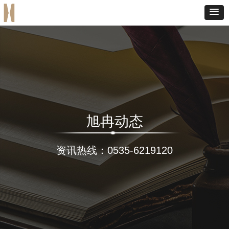
旭冉动态
资讯热线：0535-6219120